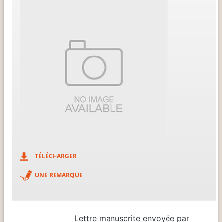
TÉLÉCHARGER
UNE REMARQUE
Lettre manuscrite envoyée par