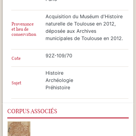
Acquisition du Muséum d'Histoire
naturelle de Toulouse en 2012,
Provenance
et lieu de
déposée aux Archives
conservation
municipales de Toulouse en 2012.
92Z-109/70
Cote
Histoire
Archéologie
Sujet
Préhistoire
CORPUS ASSOCIÉS