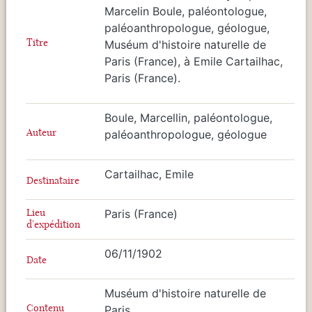
Marcelin Boule, paléontologue,
paléoanthropologue, géologue,
Titre
Muséum d'histoire naturelle de
Paris (France), à Emile Cartailhac,
Paris (France).
Boule, Marcellin, paléontologue,
Auteur
paléoanthropologue, géologue
Cartailhac, Emile
Destinataire
Lieu
Paris (France)
d'expédition
06/11/1902
Date
Muséum d'histoire naturelle de
Contenu
Paris