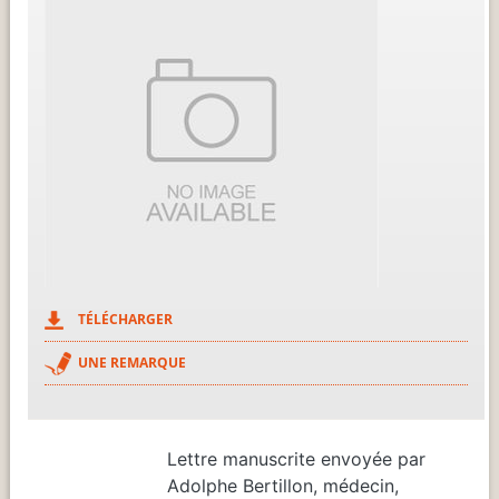
TÉLÉCHARGER
UNE REMARQUE
Lettre manuscrite envoyée par
Adolphe Bertillon, médecin,