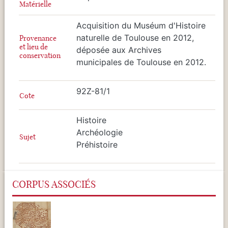
Matérielle
Acquisition du Muséum d'Histoire
naturelle de Toulouse en 2012,
Provenance
et lieu de
déposée aux Archives
conservation
municipales de Toulouse en 2012.
92Z-81/1
Cote
Histoire
Archéologie
Sujet
Préhistoire
CORPUS ASSOCIÉS