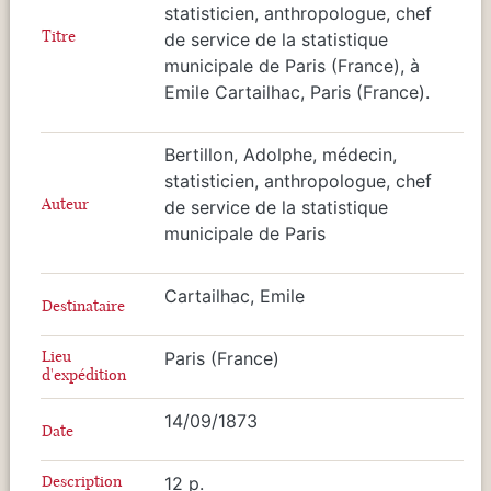
statisticien, anthropologue, chef
Titre
de service de la statistique
municipale de Paris (France), à
Emile Cartailhac, Paris (France).
Bertillon, Adolphe, médecin,
statisticien, anthropologue, chef
Auteur
de service de la statistique
municipale de Paris
Cartailhac, Emile
Destinataire
Lieu
Paris (France)
d'expédition
14/09/1873
Date
Description
12 p.