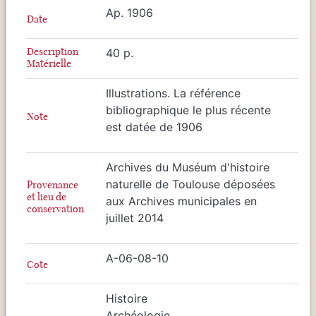
Ap. 1906
Date
Description
40 p.
Matérielle
Illustrations. La référence
bibliographique le plus récente
Note
est datée de 1906
Archives du Muséum d'histoire
naturelle de Toulouse déposées
Provenance
et lieu de
aux Archives municipales en
conservation
juillet 2014
A-06-08-10
Cote
Histoire
Archéologie