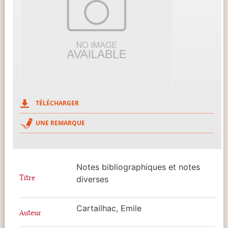
TÉLÉCHARGER
UNE REMARQUE
Notes bibliographiques et notes
Titre
diverses
Cartailhac, Emile
Auteur