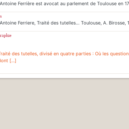
Antoine Ferrière est avocat au parlement de Toulouse en 1
s
Antoine Ferriere, Traité des tutelles… Toulouse, A. Birosse,
graphie
Traité des tutelles, divisé en quatre parties : Où les question
ont [...]