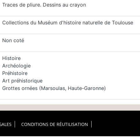
Traces de pliure. Dessins au crayon
Collections du Muséum d'histoire naturelle de Toulouse
Non coté
Histoire
Archéologie
Préhistoire
Art préhistorique
Grottes ornées (Marsoulas, Haute-Garonne)
GALES
CONDITIONS DE RÉUTILISATION