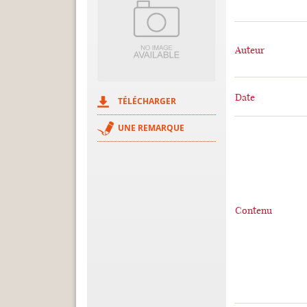
Auteur
Date
TÉLÉCHARGER
UNE REMARQUE
Contenu