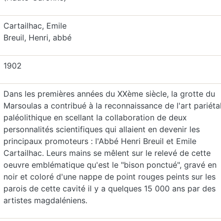
Cartailhac, Emile
Breuil, Henri, abbé
1902
Dans les premières années du XXème siècle, la grotte du
Marsoulas a contribué à la reconnaissance de l'art pariéta
paléolithique en scellant la collaboration de deux
personnalités scientifiques qui allaient en devenir les
principaux promoteurs : l'Abbé Henri Breuil et Emile
Cartailhac. Leurs mains se mêlent sur le relevé de cette
oeuvre emblématique qu'est le "bison ponctué", gravé en
noir et coloré d'une nappe de point rouges peints sur les
parois de cette cavité il y a quelques 15 000 ans par des
artistes magdaléniens.