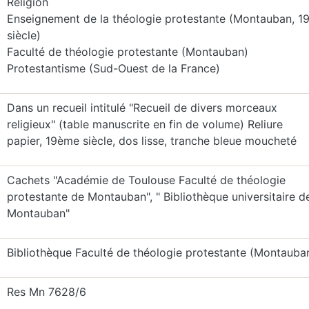
Religion
Enseignement de la théologie protestante (Montauban, 1
siècle)
Faculté de théologie protestante (Montauban)
Protestantisme (Sud-Ouest de la France)
Dans un recueil intitulé "Recueil de divers morceaux
religieux" (table manuscrite en fin de volume) Reliure
papier, 19ème siècle, dos lisse, tranche bleue moucheté
Cachets "Académie de Toulouse Faculté de théologie
protestante de Montauban", " Bibliothèque universitaire d
Montauban"
Bibliothèque Faculté de théologie protestante (Montauba
Res Mn 7628/6