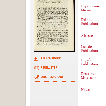
Imprimeur-
libraire
Date de
Publication
Adresse
Lieu de
Publication
TÉLÉCHARGER
Pays de
Publication
FEUILLETER
Description
UNE REMARQUE
Matérielle
Notes