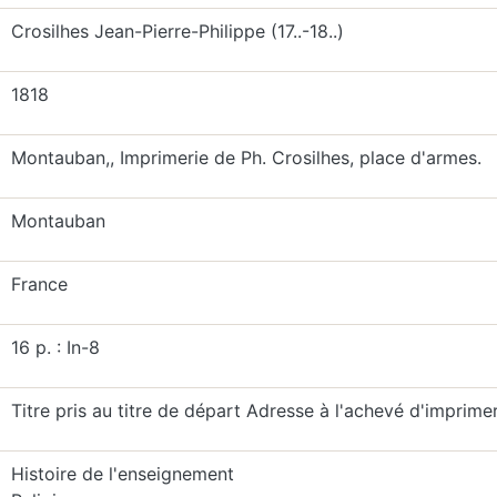
Crosilhes Jean-Pierre-Philippe (17..-18..)
1818
Montauban,, Imprimerie de Ph. Crosilhes, place d'armes.
Montauban
France
16 p. : In-8
Titre pris au titre de départ Adresse à l'achevé d'imprimer
Histoire de l'enseignement