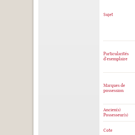
Sujet
Particularités
d'exemplaire
Marques de
possession
Ancien(s)
Possesseur(s)
Cote