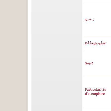
Notes
Bibliographie
Sujet
Particularités
d'exemplaire