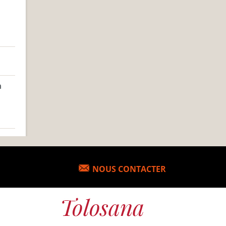
a
NOUS CONTACTER