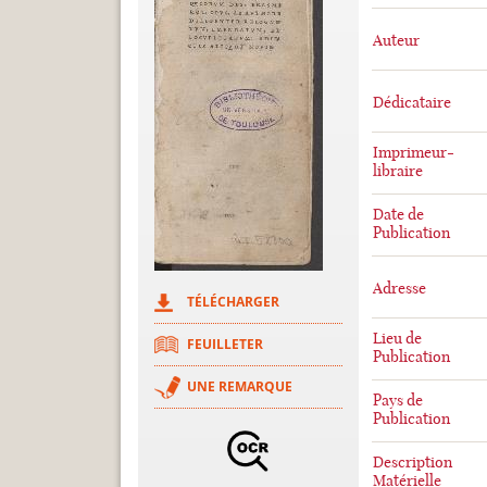
Auteur
Dédicataire
Imprimeur-
libraire
Date de
Publication
Adresse
TÉLÉCHARGER
Lieu de
FEUILLETER
Publication
UNE REMARQUE
Pays de
Publication
Description
Matérielle