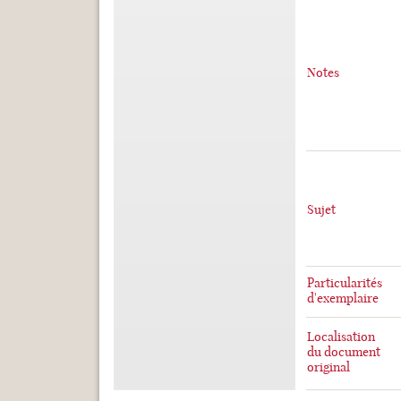
Notes
Sujet
Particularités
d'exemplaire
Localisation
du document
original