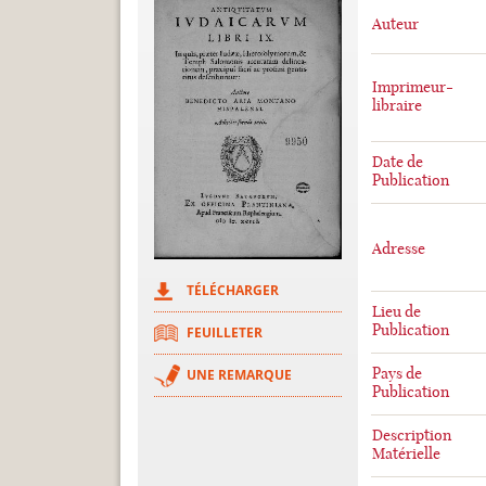
Auteur
Imprimeur-
libraire
Date de
Publication
Adresse
TÉLÉCHARGER
Lieu de
Publication
FEUILLETER
Pays de
UNE REMARQUE
Publication
Description
Matérielle