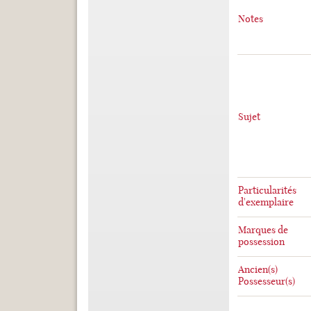
Notes
Sujet
Particularités
d'exemplaire
Marques de
possession
Ancien(s)
Possesseur(s)