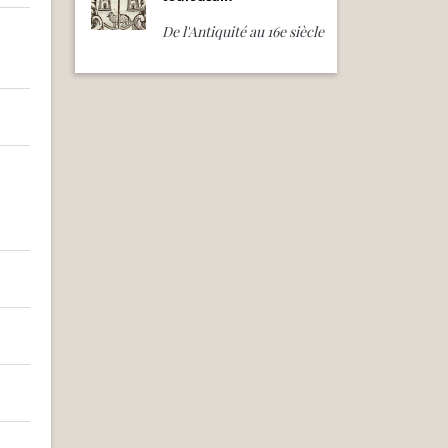
De l'Antiquité au 16e siècle