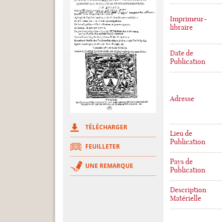
Imprimeur-
libraire
Date de
Publication
Adresse
TÉLÉCHARGER
Lieu de
Publication
FEUILLETER
Pays de
UNE REMARQUE
Publication
Description
Matérielle