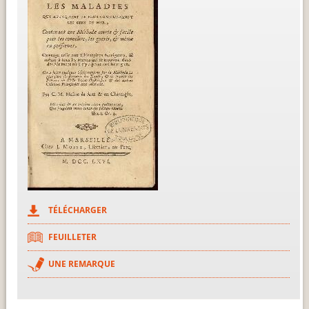
TÉLÉCHARGER
FEUILLETER
UNE REMARQUE