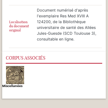
Document numérisé d'après
l'exemplaire Res Med XVIII A
124200, de la Bibliothèque
Localisation
du document
universitaire de santé des Allées
original
Jules-Guesde (SCD Toulouse 3),
consultable en ligne.
CORPUS ASSOCIÉS
Miscellanées