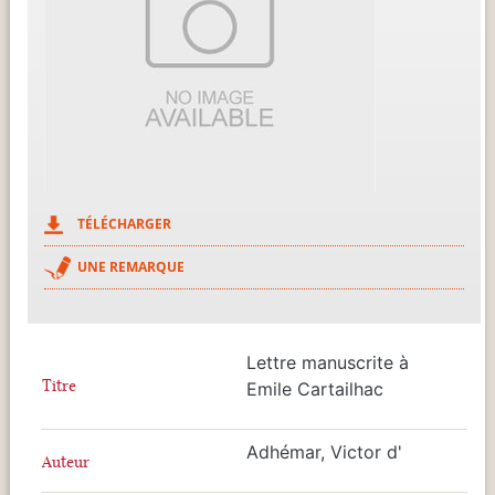
TÉLÉCHARGER
UNE REMARQUE
Lettre manuscrite à
Titre
Emile Cartailhac
Adhémar, Victor d'
Auteur