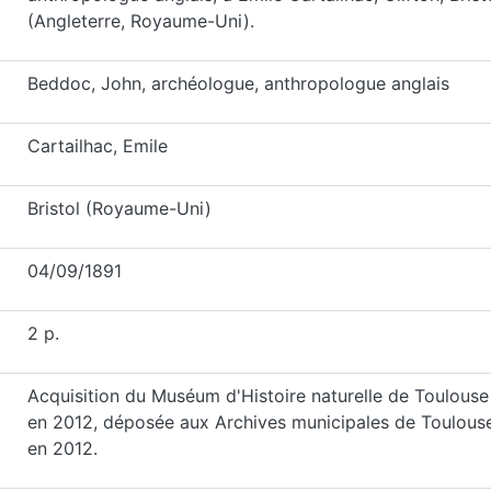
(Angleterre, Royaume-Uni).
Beddoc, John, archéologue, anthropologue anglais
Cartailhac, Emile
Bristol (Royaume-Uni)
04/09/1891
2 p.
Acquisition du Muséum d'Histoire naturelle de Toulouse
en 2012, déposée aux Archives municipales de Toulous
en 2012.