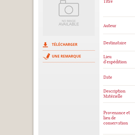
Titre
Auteur
Destinataire
TÉLÉCHARGER
UNE REMARQUE
Lieu
d'expédition
Date
Description
Matérielle
Provenance et
lieu de
conservation